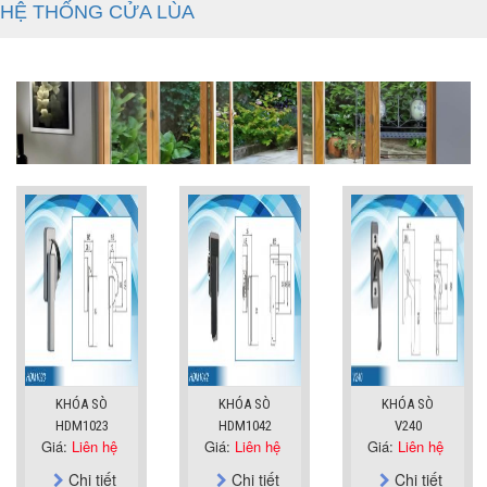
HỆ THỐNG CỬA LÙA
KHÓA SÒ
KHÓA SÒ
KHÓA SÒ
HDM1023
HDM1042
V240
Giá:
Liên hệ
Giá:
Liên hệ
Giá:
Liên hệ
Chi tiết
Chi tiết
Chi tiết