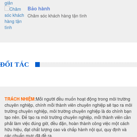
Bảo hành
Chăm sóc khách hàng tận tình
ĐỐI TÁC
TRÁCH NHIỆM
:Mỗi người đều muốn hoạt động trong môi trường
chuyên nghiệp, chính mỗi thành viên chuyên nghiệp sẽ tạo ra môi
trường chuyên nghiệp, môi trường chuyên nghiệp là do chính bạn
tạo nên. Để tạo ra môi trường chuyên nghiệp, mỗi thành viên cần
phải làm việc đúng giờ, đều đặn, hoàn thành công việc một cách
hữu hiệu, đạt chất lượng cao và chấp hành nội qui, quy định và
các chuẩn mực đã đề ra.