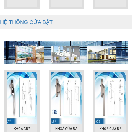
HỆ THỐNG CỬA BẬT
KHOÁ CỬA
KHOÁ CỬA ĐA
KHOÁ CỬA ĐA