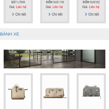
BẬT L751K
ĐIỂM SUS 110
ĐIỂM SUS122
Giá:
Liên hệ
Giá:
Liên hệ
Giá:
Liên hệ
Chi tiết
Chi tiết
Chi tiết
BÁNH XE