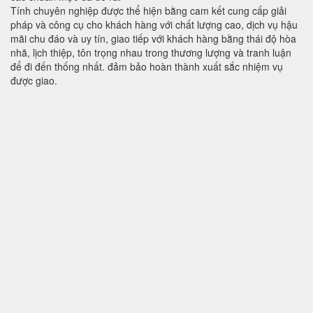
Tính chuyên nghiệp được thể hiện bằng cam kết cung cấp giải
pháp và công cụ cho khách hàng với chất lượng cao, dịch vụ hậu
mãi chu đáo và uy tín, giao tiếp với khách hàng bằng thái độ hòa
nhã, lịch thiệp, tôn trọng nhau trong thương lượng và tranh luận
để đi đến thống nhất. đảm bảo hoàn thành xuất sắc nhiệm vụ
được giao.