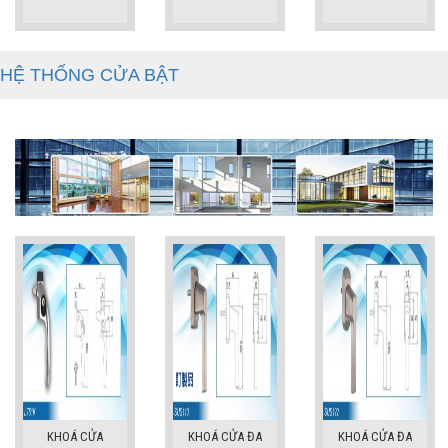
HỆ THỐNG CỬA BẬT
KHOÁ CỬA
KHOÁ CỬA ĐA
KHOÁ CỬA ĐA