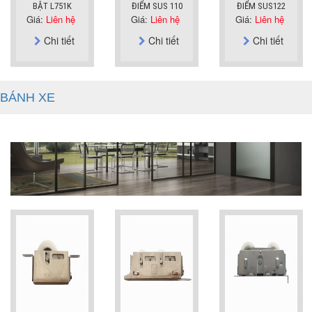
BẬT L751K
ĐIỂM SUS 110
ĐIỂM SUS122
Giá:
Liên hệ
Giá:
Liên hệ
Giá:
Liên hệ
Chi tiết
Chi tiết
Chi tiết
BÁNH XE