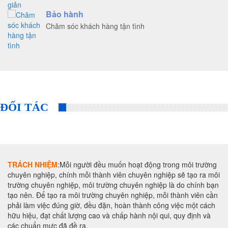
Bảo hành
Chăm sóc khách hàng tận tình
ĐỐI TÁC
TRÁCH NHIỆM
:Mỗi người đều muốn hoạt động trong môi trường
chuyên nghiệp, chính mỗi thành viên chuyên nghiệp sẽ tạo ra môi
trường chuyên nghiệp, môi trường chuyên nghiệp là do chính bạn
tạo nên. Để tạo ra môi trường chuyên nghiệp, mỗi thành viên cần
phải làm việc đúng giờ, đều đặn, hoàn thành công việc một cách
hữu hiệu, đạt chất lượng cao và chấp hành nội qui, quy định và
các chuẩn mực đã đề ra.