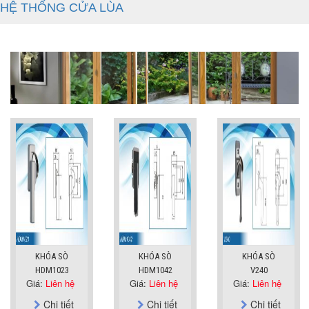
HỆ THỐNG CỬA LÙA
KHÓA SÒ
KHÓA SÒ
KHÓA SÒ
HDM1023
HDM1042
V240
Giá:
Liên hệ
Giá:
Liên hệ
Giá:
Liên hệ
Chi tiết
Chi tiết
Chi tiết