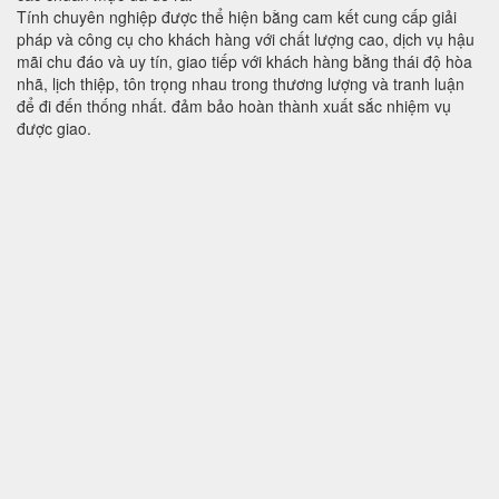
Tính chuyên nghiệp được thể hiện bằng cam kết cung cấp giải
pháp và công cụ cho khách hàng với chất lượng cao, dịch vụ hậu
mãi chu đáo và uy tín, giao tiếp với khách hàng bằng thái độ hòa
nhã, lịch thiệp, tôn trọng nhau trong thương lượng và tranh luận
để đi đến thống nhất. đảm bảo hoàn thành xuất sắc nhiệm vụ
được giao.