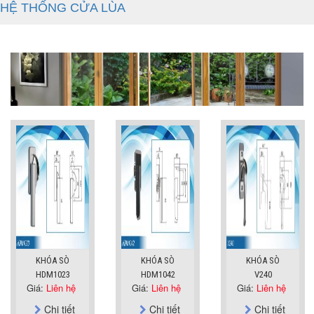
HỆ THỐNG CỬA LÙA
KHÓA SÒ
KHÓA SÒ
KHÓA SÒ
HDM1023
HDM1042
V240
Giá:
Liên hệ
Giá:
Liên hệ
Giá:
Liên hệ
Chi tiết
Chi tiết
Chi tiết