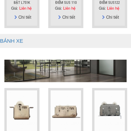
BẬT L751K
ĐIỂM SUS 110
ĐIỂM SUS122
Giá:
Liên hệ
Giá:
Liên hệ
Giá:
Liên hệ
Chi tiết
Chi tiết
Chi tiết
BÁNH XE