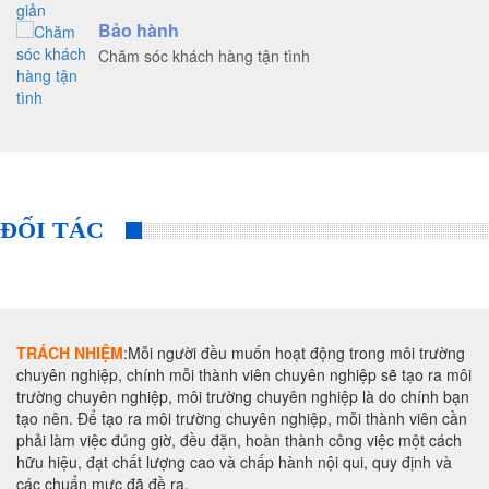
Bảo hành
Chăm sóc khách hàng tận tình
ĐỐI TÁC
TRÁCH NHIỆM
:Mỗi người đều muốn hoạt động trong môi trường
chuyên nghiệp, chính mỗi thành viên chuyên nghiệp sẽ tạo ra môi
trường chuyên nghiệp, môi trường chuyên nghiệp là do chính bạn
tạo nên. Để tạo ra môi trường chuyên nghiệp, mỗi thành viên cần
phải làm việc đúng giờ, đều đặn, hoàn thành công việc một cách
hữu hiệu, đạt chất lượng cao và chấp hành nội qui, quy định và
các chuẩn mực đã đề ra.