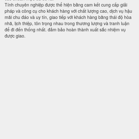
Tính chuyên nghiệp được thể hiện bằng cam kết cung cấp giải
pháp và công cụ cho khách hàng với chất lượng cao, dịch vụ hậu
mãi chu đáo và uy tín, giao tiếp với khách hàng bằng thái độ hòa
nhã, lịch thiệp, tôn trọng nhau trong thương lượng và tranh luận
để đi đến thống nhất. đảm bảo hoàn thành xuất sắc nhiệm vụ
được giao.