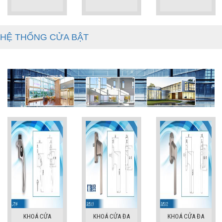
HỆ THỐNG CỬA BẬT
KHOÁ CỬA
KHOÁ CỬA ĐA
KHOÁ CỬA ĐA