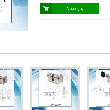
Mua ngay