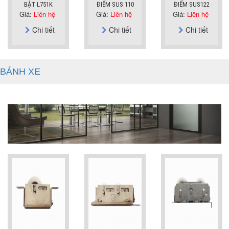
BẬT L751K
ĐIỂM SUS 110
ĐIỂM SUS122
Giá:
Liên hệ
Giá:
Liên hệ
Giá:
Liên hệ
Chi tiết
Chi tiết
Chi tiết
BÁNH XE