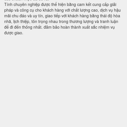
Tính chuyên nghiệp được thể hiện bằng cam kết cung cấp giải
pháp và công cụ cho khách hàng với chất lượng cao, dịch vụ hậu
mãi chu đáo và uy tín, giao tiếp với khách hàng bằng thái độ hòa
nhã, lịch thiệp, tôn trọng nhau trong thương lượng và tranh luận
để đi đến thống nhất. đảm bảo hoàn thành xuất sắc nhiệm vụ
được giao.