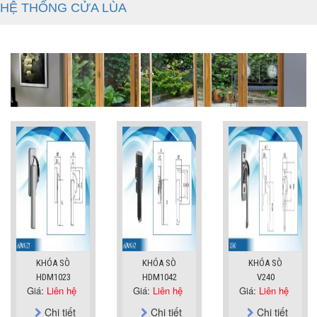
HỆ THỐNG CỬA LÙA
KHÓA SÒ
KHÓA SÒ
KHÓA SÒ
HDM1023
HDM1042
V240
Giá:
Liên hệ
Giá:
Liên hệ
Giá:
Liên hệ
Chi tiết
Chi tiết
Chi tiết