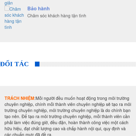
Bảo hành
Chăm sóc khách hàng tận tình
ĐỐI TÁC
TRÁCH NHIỆM
:Mỗi người đều muốn hoạt động trong môi trường
chuyên nghiệp, chính mỗi thành viên chuyên nghiệp sẽ tạo ra môi
trường chuyên nghiệp, môi trường chuyên nghiệp là do chính bạn
tạo nên. Để tạo ra môi trường chuyên nghiệp, mỗi thành viên cần
phải làm việc đúng giờ, đều đặn, hoàn thành công việc một cách
hữu hiệu, đạt chất lượng cao và chấp hành nội qui, quy định và
các chuẩn mực đã đề ra.