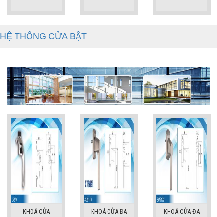
HỆ THỐNG CỬA BẬT
KHOÁ CỬA
KHOÁ CỬA ĐA
KHOÁ CỬA ĐA