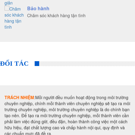
Bảo hành
Chăm sóc khách hàng tận tình
ĐỐI TÁC
TRÁCH NHIỆM
:Mỗi người đều muốn hoạt động trong môi trường
chuyên nghiệp, chính mỗi thành viên chuyên nghiệp sẽ tạo ra môi
trường chuyên nghiệp, môi trường chuyên nghiệp là do chính bạn
tạo nên. Để tạo ra môi trường chuyên nghiệp, mỗi thành viên cần
phải làm việc đúng giờ, đều đặn, hoàn thành công việc một cách
hữu hiệu, đạt chất lượng cao và chấp hành nội qui, quy định và
các chuẩn mực đã đề ra.