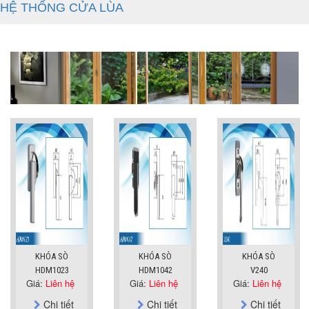
HỆ THỐNG CỬA LÙA
KHÓA SÒ
KHÓA SÒ
KHÓA SÒ
HDM1023
HDM1042
V240
Giá:
Liên hệ
Giá:
Liên hệ
Giá:
Liên hệ
Chi tiết
Chi tiết
Chi tiết