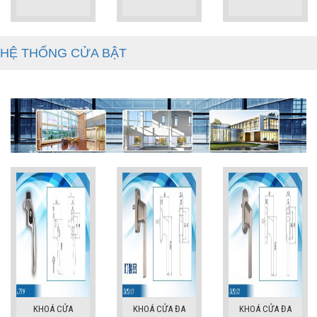
HỆ THỐNG CỬA BẬT
KHOÁ CỬA
KHOÁ CỬA ĐA
KHOÁ CỬA ĐA