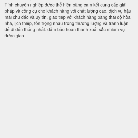
Tính chuyên nghiệp được thể hiện bằng cam kết cung cấp giải
pháp và công cụ cho khách hàng với chất lượng cao, dịch vụ hậu
mãi chu đáo và uy tín, giao tiếp với khách hàng bằng thái độ hòa
nhã, lịch thiệp, tôn trọng nhau trong thương lượng và tranh luận
để đi đến thống nhất. đảm bảo hoàn thành xuất sắc nhiệm vụ
được giao.