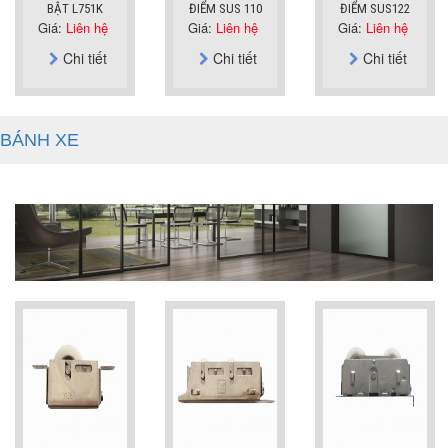
BẬT L751K
ĐIỂM SUS 110
ĐIỂM SUS122
Giá:
Liên hệ
Giá:
Liên hệ
Giá:
Liên hệ
Chi tiết
Chi tiết
Chi tiết
BÁNH XE