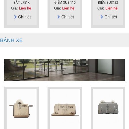
BẬT L751K
ĐIỂM SUS 110
ĐIỂM SUS122
Giá:
Liên hệ
Giá:
Liên hệ
Giá:
Liên hệ
Chi tiết
Chi tiết
Chi tiết
BÁNH XE