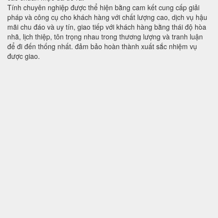
Tính chuyên nghiệp được thể hiện bằng cam kết cung cấp giải
pháp và công cụ cho khách hàng với chất lượng cao, dịch vụ hậu
mãi chu đáo và uy tín, giao tiếp với khách hàng bằng thái độ hòa
nhã, lịch thiệp, tôn trọng nhau trong thương lượng và tranh luận
để đi đến thống nhất. đảm bảo hoàn thành xuất sắc nhiệm vụ
được giao.