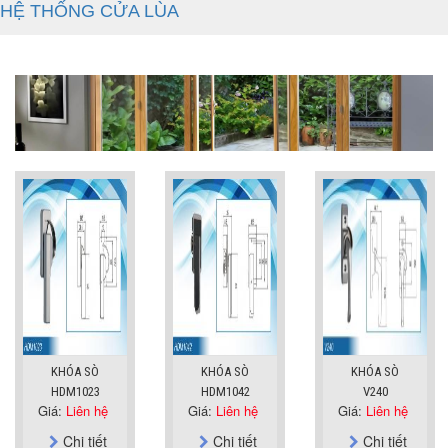
HỆ THỐNG CỬA LÙA
KHÓA SÒ
KHÓA SÒ
KHÓA SÒ
HDM1023
HDM1042
V240
Giá:
Liên hệ
Giá:
Liên hệ
Giá:
Liên hệ
Chi tiết
Chi tiết
Chi tiết