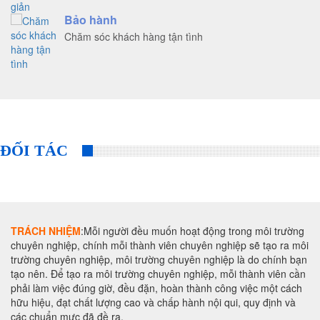
Bảo hành
Chăm sóc khách hàng tận tình
ĐỐI TÁC
TRÁCH NHIỆM
:Mỗi người đều muốn hoạt động trong môi trường
chuyên nghiệp, chính mỗi thành viên chuyên nghiệp sẽ tạo ra môi
trường chuyên nghiệp, môi trường chuyên nghiệp là do chính bạn
tạo nên. Để tạo ra môi trường chuyên nghiệp, mỗi thành viên cần
phải làm việc đúng giờ, đều đặn, hoàn thành công việc một cách
hữu hiệu, đạt chất lượng cao và chấp hành nội qui, quy định và
các chuẩn mực đã đề ra.