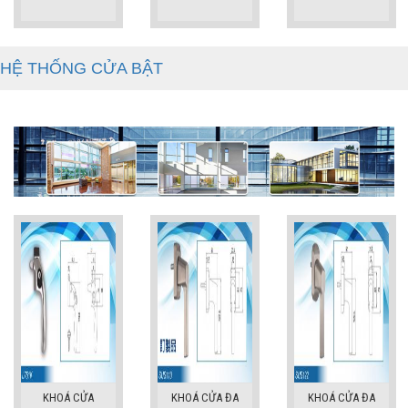
HỆ THỐNG CỬA BẬT
KHOÁ CỬA
KHOÁ CỬA ĐA
KHOÁ CỬA ĐA