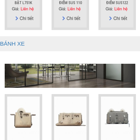
BẬT L751K
ĐIỂM SUS 110
ĐIỂM SUS122
Giá:
Liên hệ
Giá:
Liên hệ
Giá:
Liên hệ
Chi tiết
Chi tiết
Chi tiết
BÁNH XE