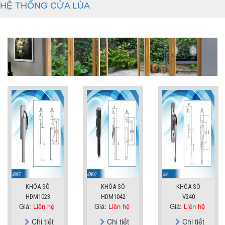
HỆ THỐNG CỬA LÙA
KHÓA SÒ
KHÓA SÒ
KHÓA SÒ
HDM1023
HDM1042
V240
Giá:
Liên hệ
Giá:
Liên hệ
Giá:
Liên hệ
Chi tiết
Chi tiết
Chi tiết