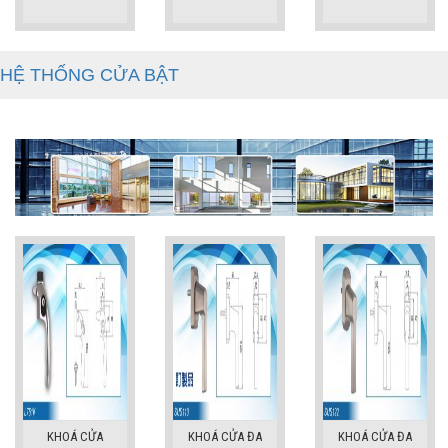
HỆ THỐNG CỬA BẬT
KHOÁ CỬA
KHOÁ CỬA ĐA
KHOÁ CỬA ĐA