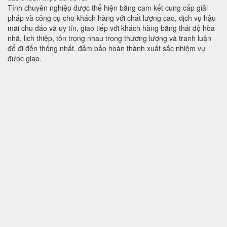
Tính chuyên nghiệp được thể hiện bằng cam kết cung cấp giải
pháp và công cụ cho khách hàng với chất lượng cao, dịch vụ hậu
mãi chu đáo và uy tín, giao tiếp với khách hàng bằng thái độ hòa
nhã, lịch thiệp, tôn trọng nhau trong thương lượng và tranh luận
để đi đến thống nhất. đảm bảo hoàn thành xuất sắc nhiệm vụ
được giao.