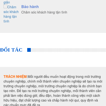
Bảo hành
Chăm sóc khách hàng tận tình
ĐỐI TÁC
TRÁCH NHIỆM
:Mỗi người đều muốn hoạt động trong môi trường
chuyên nghiệp, chính mỗi thành viên chuyên nghiệp sẽ tạo ra môi
trường chuyên nghiệp, môi trường chuyên nghiệp là do chính bạn
tạo nên. Để tạo ra môi trường chuyên nghiệp, mỗi thành viên cần
phải làm việc đúng giờ, đều đặn, hoàn thành công việc một cách
hữu hiệu, đạt chất lượng cao và chấp hành nội qui, quy định và
các chuẩn mực đã đề ra.