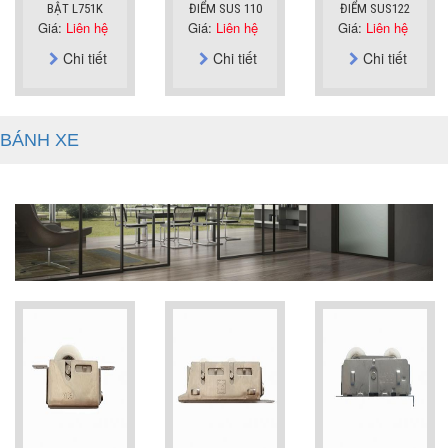
BẬT L751K
ĐIỂM SUS 110
ĐIỂM SUS122
Giá:
Liên hệ
Giá:
Liên hệ
Giá:
Liên hệ
Chi tiết
Chi tiết
Chi tiết
BÁNH XE