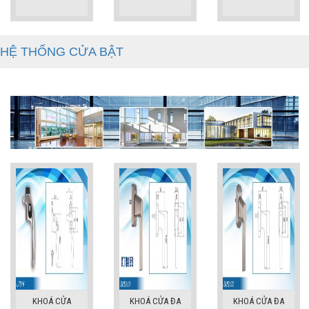
HỆ THỐNG CỬA BẬT
KHOÁ CỬA
KHOÁ CỬA ĐA
KHOÁ CỬA ĐA