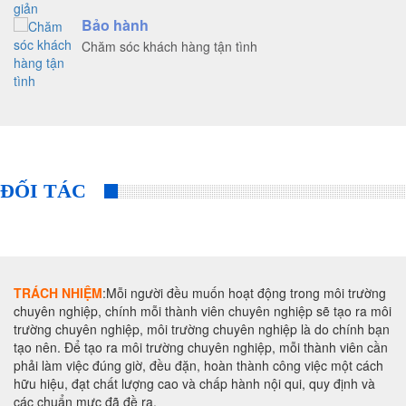
Bảo hành
Chăm sóc khách hàng tận tình
ĐỐI TÁC
TRÁCH NHIỆM
:Mỗi người đều muốn hoạt động trong môi trường
chuyên nghiệp, chính mỗi thành viên chuyên nghiệp sẽ tạo ra môi
trường chuyên nghiệp, môi trường chuyên nghiệp là do chính bạn
tạo nên. Để tạo ra môi trường chuyên nghiệp, mỗi thành viên cần
phải làm việc đúng giờ, đều đặn, hoàn thành công việc một cách
hữu hiệu, đạt chất lượng cao và chấp hành nội qui, quy định và
các chuẩn mực đã đề ra.