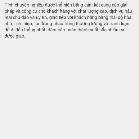
Tính chuyên nghiệp được thể hiện bằng cam kết cung cấp giải
pháp và công cụ cho khách hàng với chất lượng cao, dịch vụ hậu
mãi chu đáo và uy tín, giao tiếp với khách hàng bằng thái độ hòa
nhã, lịch thiệp, tôn trọng nhau trong thương lượng và tranh luận
để đi đến thống nhất. đảm bảo hoàn thành xuất sắc nhiệm vụ
được giao.