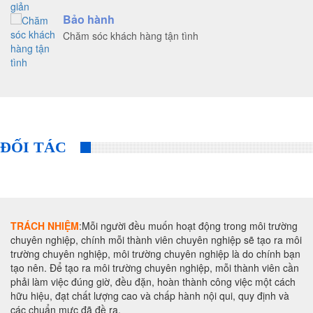
Bảo hành
Chăm sóc khách hàng tận tình
ĐỐI TÁC
TRÁCH NHIỆM
:Mỗi người đều muốn hoạt động trong môi trường
chuyên nghiệp, chính mỗi thành viên chuyên nghiệp sẽ tạo ra môi
trường chuyên nghiệp, môi trường chuyên nghiệp là do chính bạn
tạo nên. Để tạo ra môi trường chuyên nghiệp, mỗi thành viên cần
phải làm việc đúng giờ, đều đặn, hoàn thành công việc một cách
hữu hiệu, đạt chất lượng cao và chấp hành nội qui, quy định và
các chuẩn mực đã đề ra.