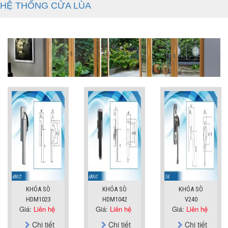
HỆ THỐNG CỬA LÙA
KHÓA SÒ
KHÓA SÒ
KHÓA SÒ
HDM1023
HDM1042
V240
Giá:
Liên hệ
Giá:
Liên hệ
Giá:
Liên hệ
Chi tiết
Chi tiết
Chi tiết