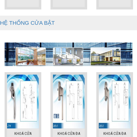
HỆ THỐNG CỬA BẬT
KHOÁ CỬA
KHOÁ CỬA ĐA
KHOÁ CỬA ĐA