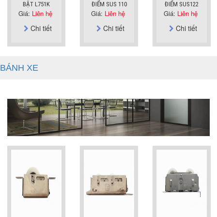
BẬT L751K
ĐIỂM SUS 110
ĐIỂM SUS122
Giá:
Liên hệ
Giá:
Liên hệ
Giá:
Liên hệ
Chi tiết
Chi tiết
Chi tiết
BÁNH XE