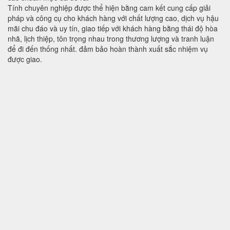
Tính chuyên nghiệp được thể hiện bằng cam kết cung cấp giải
pháp và công cụ cho khách hàng với chất lượng cao, dịch vụ hậu
mãi chu đáo và uy tín, giao tiếp với khách hàng bằng thái độ hòa
nhã, lịch thiệp, tôn trọng nhau trong thương lượng và tranh luận
để đi đến thống nhất. đảm bảo hoàn thành xuất sắc nhiệm vụ
được giao.