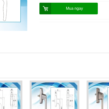
Mua ngay