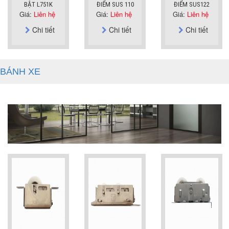
BẬT L751K
ĐIỂM SUS 110
ĐIỂM SUS122
Giá:
Liên hệ
Giá:
Liên hệ
Giá:
Liên hệ
Chi tiết
Chi tiết
Chi tiết
BÁNH XE