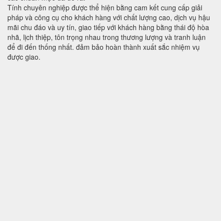
Tính chuyên nghiệp được thể hiện bằng cam kết cung cấp giải
pháp và công cụ cho khách hàng với chất lượng cao, dịch vụ hậu
mãi chu đáo và uy tín, giao tiếp với khách hàng bằng thái độ hòa
nhã, lịch thiệp, tôn trọng nhau trong thương lượng và tranh luận
để đi đến thống nhất. đảm bảo hoàn thành xuất sắc nhiệm vụ
được giao.