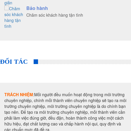
Bảo hành
Chăm sóc khách hàng tận tình
ĐỐI TÁC
TRÁCH NHIỆM
:Mỗi người đều muốn hoạt động trong môi trường
chuyên nghiệp, chính mỗi thành viên chuyên nghiệp sẽ tạo ra môi
trường chuyên nghiệp, môi trường chuyên nghiệp là do chính bạn
tạo nên. Để tạo ra môi trường chuyên nghiệp, mỗi thành viên cần
phải làm việc đúng giờ, đều đặn, hoàn thành công việc một cách
hữu hiệu, đạt chất lượng cao và chấp hành nội qui, quy định và
các chuẩn mực đã đề ra.