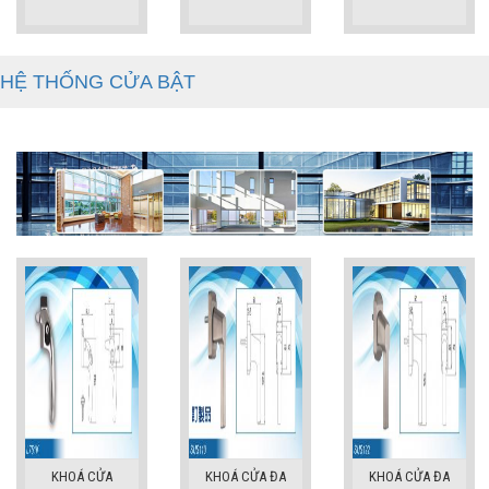
HỆ THỐNG CỬA BẬT
KHOÁ CỬA
KHOÁ CỬA ĐA
KHOÁ CỬA ĐA