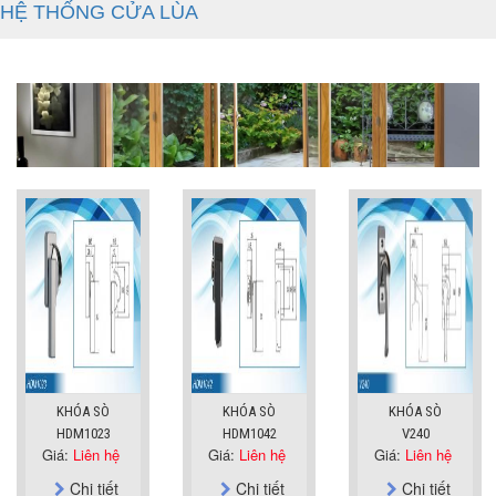
HỆ THỐNG CỬA LÙA
KHÓA SÒ
KHÓA SÒ
KHÓA SÒ
HDM1023
HDM1042
V240
Giá:
Liên hệ
Giá:
Liên hệ
Giá:
Liên hệ
Chi tiết
Chi tiết
Chi tiết