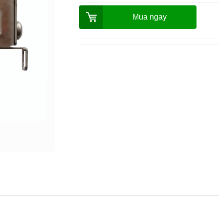
Mua ngay