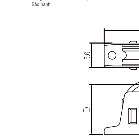
Bảo hành