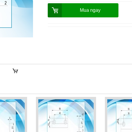
Mua ngay