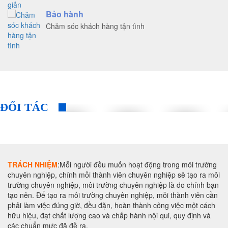
Bảo hành
Chăm sóc khách hàng tận tình
ĐỐI TÁC
TRÁCH NHIỆM
:Mỗi người đều muốn hoạt động trong môi trường
chuyên nghiệp, chính mỗi thành viên chuyên nghiệp sẽ tạo ra môi
trường chuyên nghiệp, môi trường chuyên nghiệp là do chính bạn
tạo nên. Để tạo ra môi trường chuyên nghiệp, mỗi thành viên cần
phải làm việc đúng giờ, đều đặn, hoàn thành công việc một cách
hữu hiệu, đạt chất lượng cao và chấp hành nội qui, quy định và
các chuẩn mực đã đề ra.