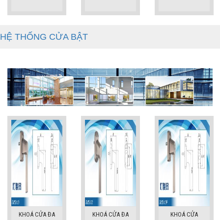
HỆ THỐNG CỬA BẬT
KHOÁ CỬA ĐA
KHOÁ CỬA ĐA
KHOÁ CỬA