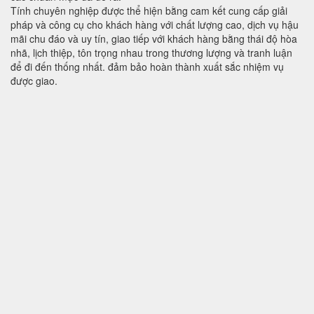
Tính chuyên nghiệp được thể hiện bằng cam kết cung cấp giải
pháp và công cụ cho khách hàng với chất lượng cao, dịch vụ hậu
mãi chu đáo và uy tín, giao tiếp với khách hàng bằng thái độ hòa
nhã, lịch thiệp, tôn trọng nhau trong thương lượng và tranh luận
để đi đến thống nhất. đảm bảo hoàn thành xuất sắc nhiệm vụ
được giao.