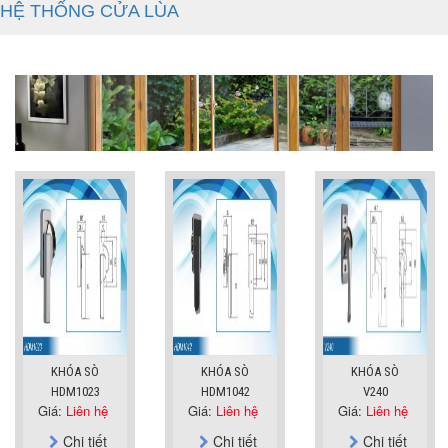
HỆ THỐNG CỬA LÙA
KHÓA SÒ
KHÓA SÒ
KHÓA SÒ
HDM1023
HDM1042
V240
Giá:
Liên hệ
Giá:
Liên hệ
Giá:
Liên hệ
Chi tiết
Chi tiết
Chi tiết