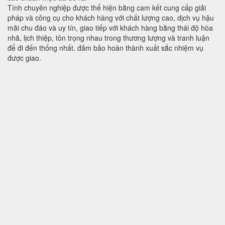
Tính chuyên nghiệp được thể hiện bằng cam kết cung cấp giải
pháp và công cụ cho khách hàng với chất lượng cao, dịch vụ hậu
mãi chu đáo và uy tín, giao tiếp với khách hàng bằng thái độ hòa
nhã, lịch thiệp, tôn trọng nhau trong thương lượng và tranh luận
để đi đến thống nhất. đảm bảo hoàn thành xuất sắc nhiệm vụ
được giao.