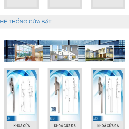
HỆ THỐNG CỬA BẬT
KHOÁ CỬA
KHOÁ CỬA ĐA
KHOÁ CỬA ĐA