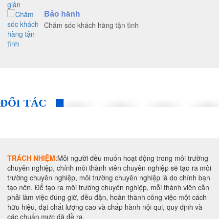
Bảo hành
Chăm sóc khách hàng tận tình
ĐỐI TÁC
TRÁCH NHIỆM
:Mỗi người đều muốn hoạt động trong môi trường
chuyên nghiệp, chính mỗi thành viên chuyên nghiệp sẽ tạo ra môi
trường chuyên nghiệp, môi trường chuyên nghiệp là do chính bạn
tạo nên. Để tạo ra môi trường chuyên nghiệp, mỗi thành viên cần
phải làm việc đúng giờ, đều đặn, hoàn thành công việc một cách
hữu hiệu, đạt chất lượng cao và chấp hành nội qui, quy định và
các chuẩn mực đã đề ra.