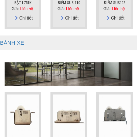
BẬT L751K
ĐIỂM SUS 110
ĐIỂM SUS122
Giá:
Liên hệ
Giá:
Liên hệ
Giá:
Liên hệ
Chi tiết
Chi tiết
Chi tiết
BÁNH XE